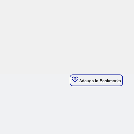
Adauga la Bookmarks