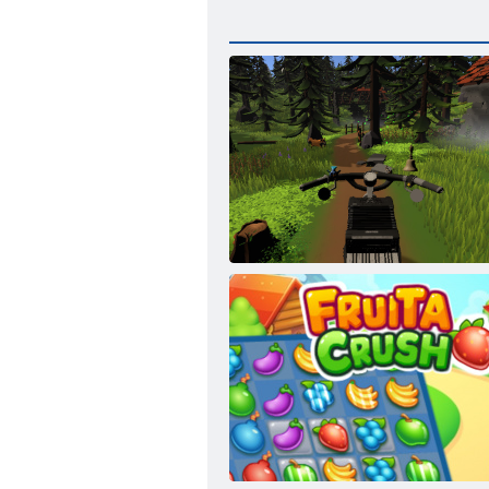
Chill Drive Simulator 2