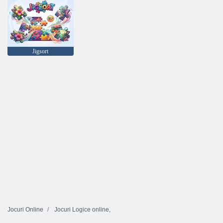
Jigsort
Jocuri Online
Jocuri Logice online,