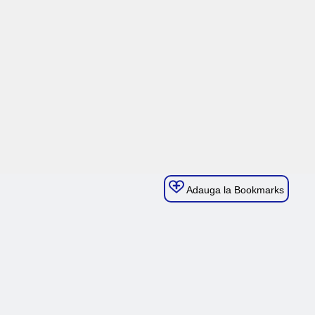
Adauga la Bookmarks