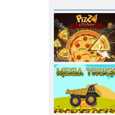
Pizza Clicker