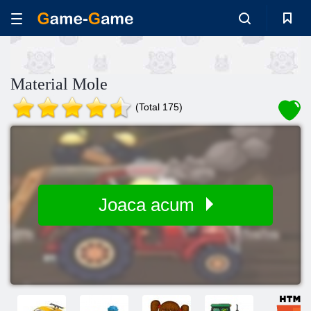
Material Mole
(Total 175)
Joaca acum