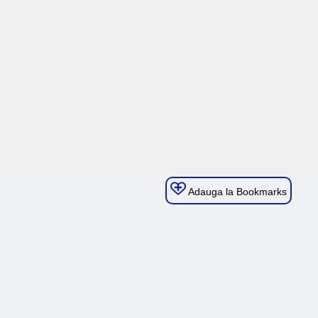
Adauga la Bookmarks