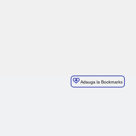
Adauga la Bookmarks