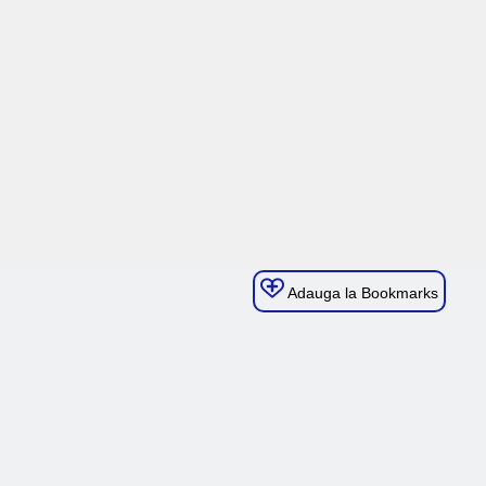
Adauga la Bookmarks