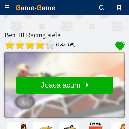
Ben 10 Racing stele
(Total 190)
Joaca acum