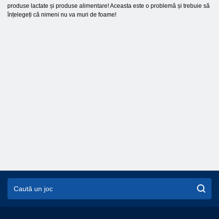
produse lactate și produse alimentare! Aceasta este o problemă și trebuie să
înțelegeți că nimeni nu va muri de foame!