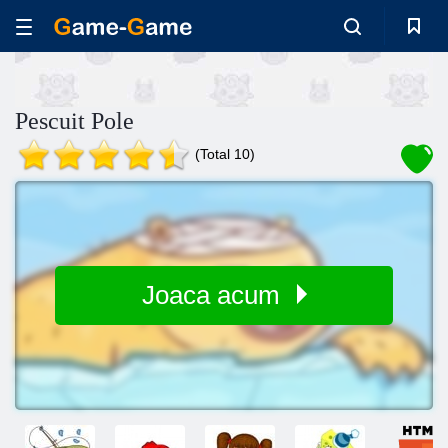
Pescuit Pole
(Total 10)
Joaca acum