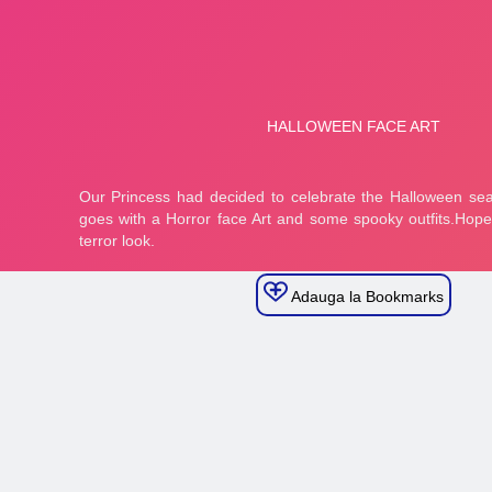
Adauga la Bookmarks