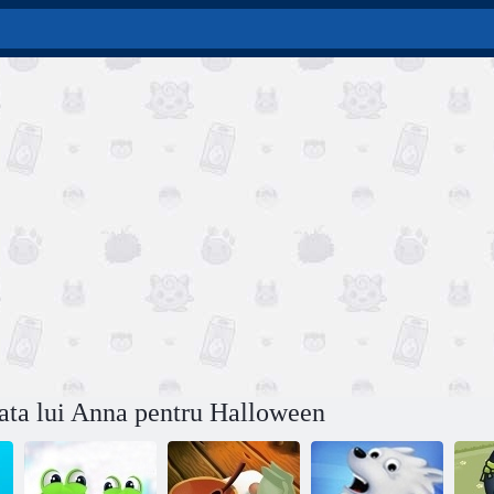
fata lui Anna pentru Halloween