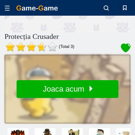
Protecția Crusader
(Total 3)
Joaca acum