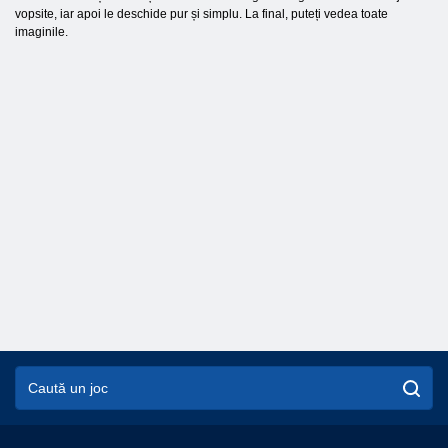
vopsite, iar apoi le deschide pur și simplu. La final, puteți vedea toate
imaginile.