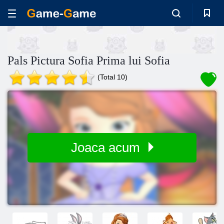
Pals Pictura Sofia Prima lui Sofia
(Total 10)
Joaca acum