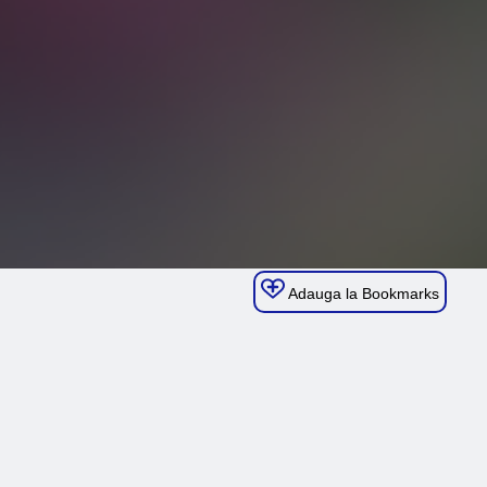
Adauga la Bookmarks