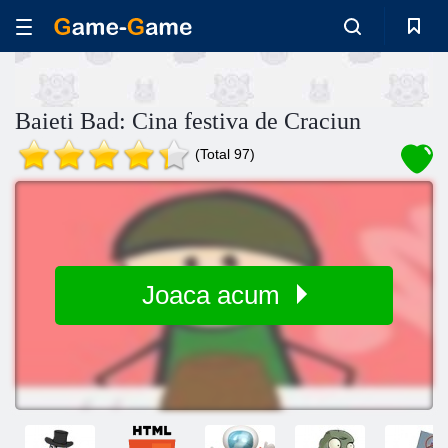
Baieti Bad: Cina festiva de Craciun
(Total 97)
Joaca acum