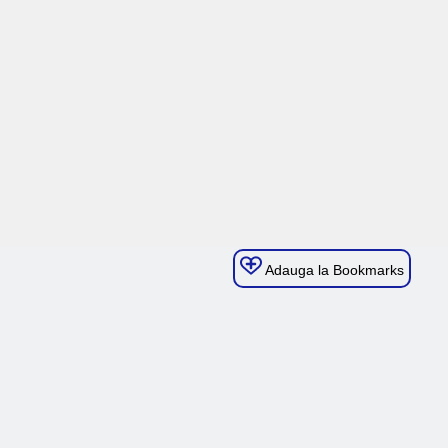
Adauga la Bookmarks