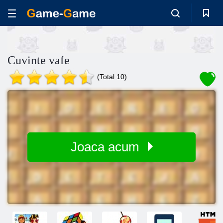
Cuvinte vafe
(Total 10)
Joaca acum