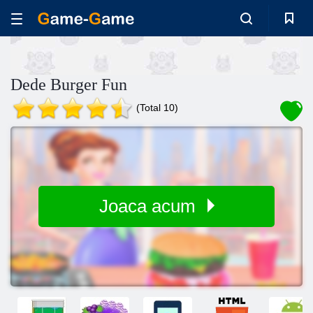
Dede Burger Fun
(Total 10)
Joaca acum