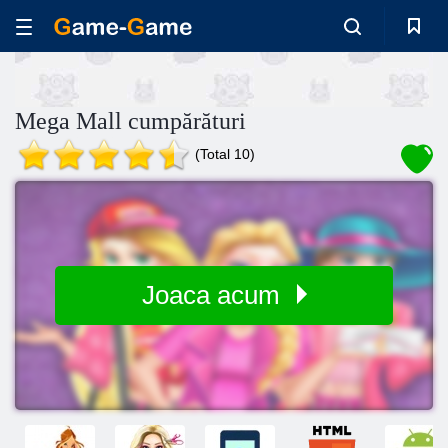
Mega Mall cumpărături
(Total 10)
Joaca acum