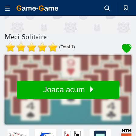
Meci Solitaire
(Total 1)
Joaca acum