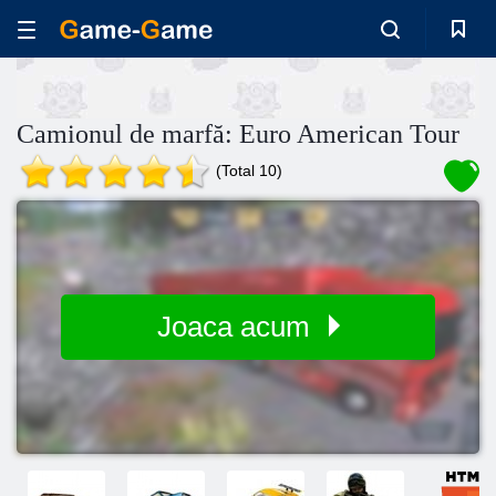
Camionul de marfă: Euro American Tour
(Total 10)
Joaca acum