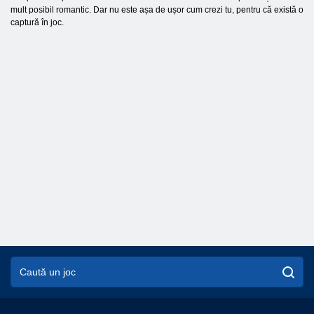
mult posibil romantic. Dar nu este așa de ușor cum crezi tu, pentru că există o
captură în joc.