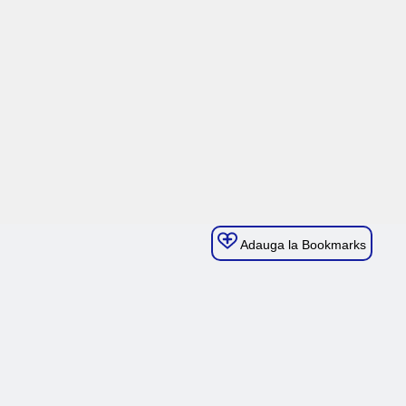
Adauga la Bookmarks