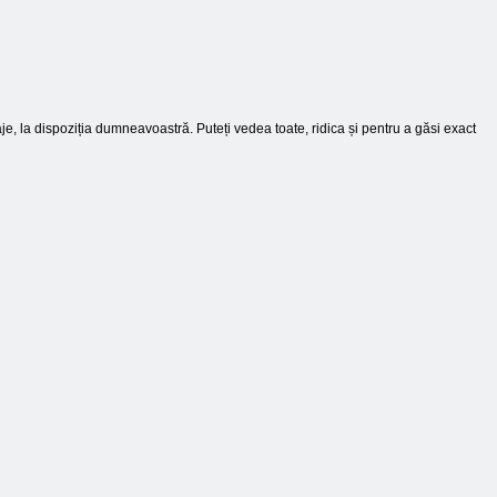
taje, la dispoziția dumneavoastră. Puteți vedea toate, ridica și pentru a găsi exact