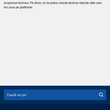
acoperișul turnului. Pe drum, el va putea colecta diverse obiecte utile care
vor zace pe platforme.