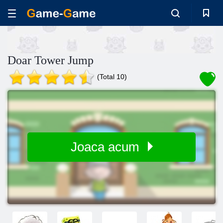
Doar Tower Jump
(Total 10)
Joaca acum