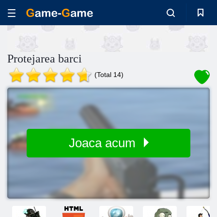
Protejarea barci
(Total 14)
Joaca acum