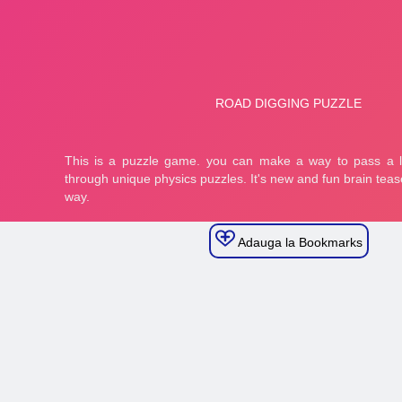
Adauga la Bookmarks