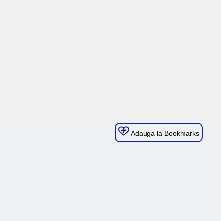
Adauga la Bookmarks