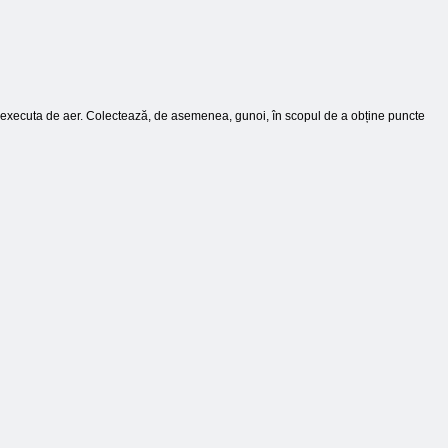
a executa de aer. Colectează, de asemenea, gunoi, în scopul de a obține puncte