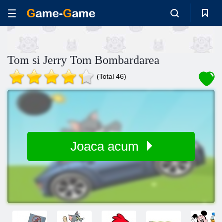
Tom si Jerry Tom Bombardarea
(Total 46)
Joaca acum