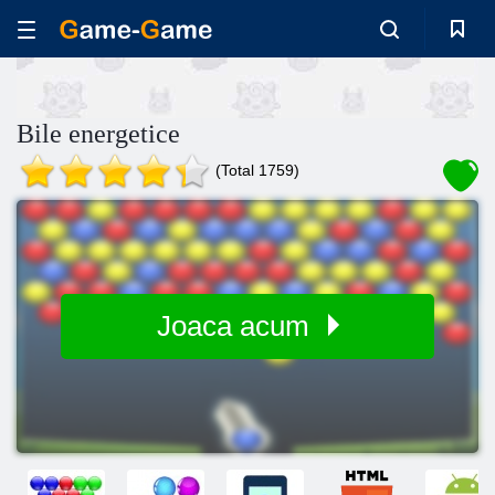
Bile energetice
(Total 1759)
Joaca acum