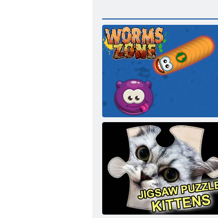
Zona viermilor