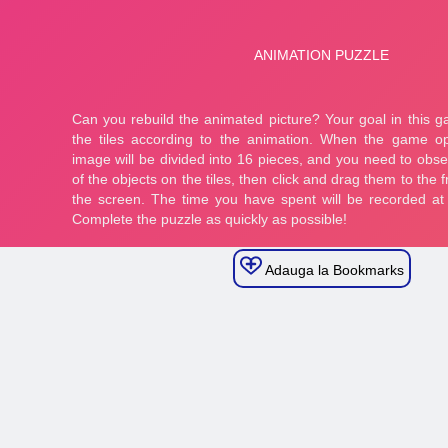
Adauga la Bookmarks