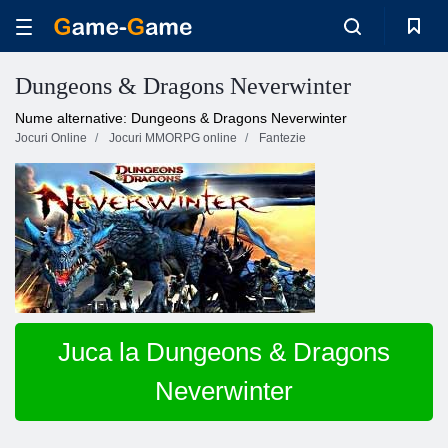
Dungeons & Dragons Neverwinter
Nume alternative: Dungeons & Dragons Neverwinter
Jocuri Online
Jocuri MMORPG online
Fantezie
Juca la Dungeons & Dragons
Neverwinter