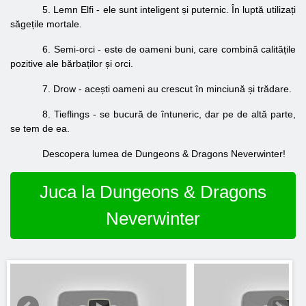
5. Lemn Elfi - ele sunt inteligent și puternic. În luptă utilizați
săgețile mortale.
6. Semi-orci - este de oameni buni, care combină calitățile
pozitive ale bărbaților și orci.
7. Drow - acești oameni au crescut în minciună și trădare.
8. Tieflings - se bucură de întuneric, dar pe de altă parte,
se tem de ea.
Descopera lumea de Dungeons & Dragons Neverwinter!
Juca la Dungeons & Dragons
Neverwinter