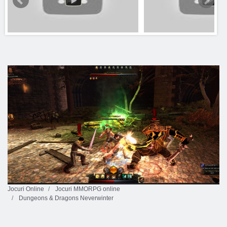
Jocuri Online
Jocuri MMORPG online
Dungeons & Dragons Neverwinter