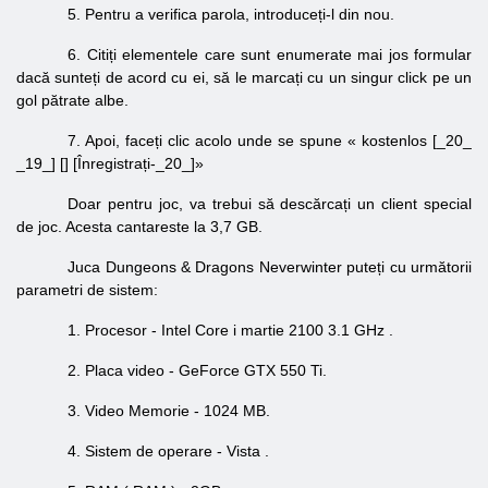
5. Pentru a verifica parola, introduceți-l din nou.
6. Citiți elementele care sunt enumerate mai jos formular
dacă sunteți de acord cu ei, să le marcați cu un singur click pe un
gol pătrate albe.
7. Apoi, faceți clic acolo unde se spune «
kostenlos [_20_
_19_] [] [Înregistrați-_20_]»
Doar pentru joc, va trebui să descărcați un client special
de joc. Acesta cantareste la 3,7 GB.
Juca Dungeons & Dragons Neverwinter puteți cu următorii
parametri de sistem:
1.
Procesor - Intel Core i martie 2100 3.1
GHz
.
2.
Placa video - GeForce GTX 550 Ti.
3.
Video
Memorie - 1024 MB.
4.
Sistem de operare - Vista
.