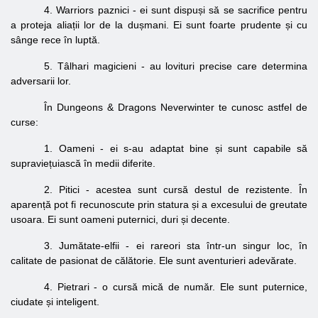
4. Warriors paznici - ei sunt dispuși să se sacrifice pentru
a proteja aliații lor de la dușmani. Ei sunt foarte prudente și cu
sânge rece în luptă.
5. Tâlhari magicieni - au lovituri precise care determina
adversarii lor.
În Dungeons & Dragons Neverwinter te cunosc astfel de
curse:
1. Oameni - ei s-au adaptat bine și sunt capabile să
supraviețuiască în medii diferite.
2. Pitici - acestea sunt cursă destul de rezistente. În
aparență pot fi recunoscute prin statura și a excesului de greutate
usoara. Ei sunt oameni puternici, duri și decente.
3. Jumătate-elfii - ei rareori sta într-un singur loc, în
calitate de pasionat de călătorie. Ele sunt aventurieri adevărate.
4. Pietrari - o cursă mică de număr. Ele sunt puternice,
ciudate și inteligent.