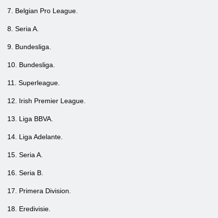
7. Belgian Pro League.
8. Seria A.
9. Bundesliga.
10. Bundesliga.
11. Superleague.
12. Irish Premier League.
13. Liga BBVA.
14. Liga Adelante.
15. Seria A.
16. Seria B.
17. Primera Division.
18. Eredivisie.