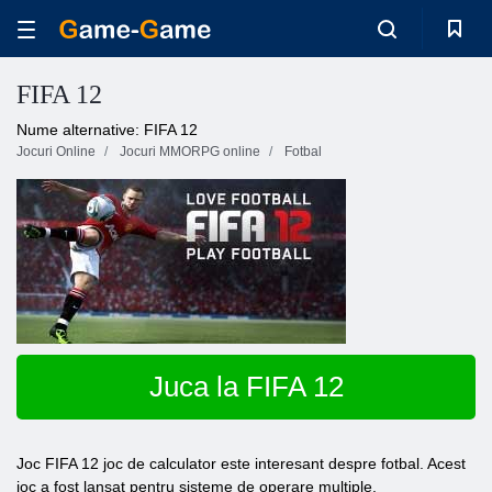
FIFA 12
Nume alternative: FIFA 12
Jocuri Online
Jocuri MMORPG online
Fotbal
Juca la FIFA 12
Joc FIFA 12 joc de calculator este interesant despre fotbal. Acest
joc a fost lansat pentru sisteme de operare multiple.