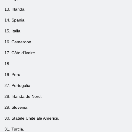
13. Irlanda.
14. Spania.
15. Italia.
16. Cameroon.
17. Côte d'Ivoire.
18.
19. Peru.
27. Portugalia.
28. Irlanda de Nord.
29. Slovenia.
30. Statele Unite ale Americii.
31. Turcia.