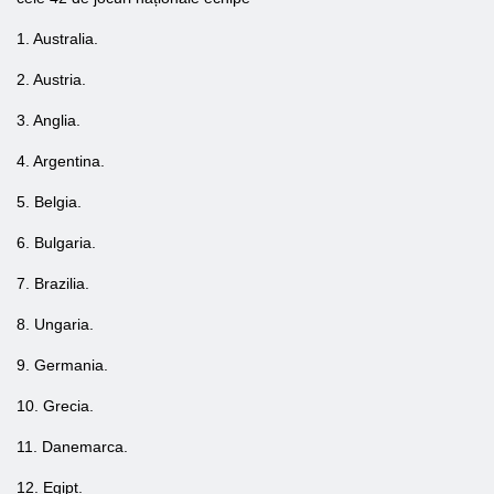
1. Australia.
2. Austria.
3. Anglia.
4. Argentina.
5. Belgia.
6. Bulgaria.
7. Brazilia.
8. Ungaria.
9. Germania.
10. Grecia.
11. Danemarca.
12. Egipt.