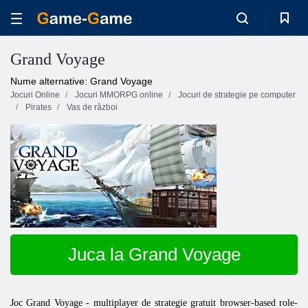
Grand Voyage
Nume alternative: Grand Voyage
Jocuri Online
Jocuri MMORPG online
Jocuri de strategie pe computer
Pirates
Vas de război
Juca la Grand Voyage
Joc Grand Voyage - multiplayer de strategie gratuit browser-based role-