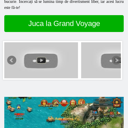
bucurie. Încercați să se lumina timp de divertisment liber, iar acest lucru
este fă-te!
Juca la Grand Voyage