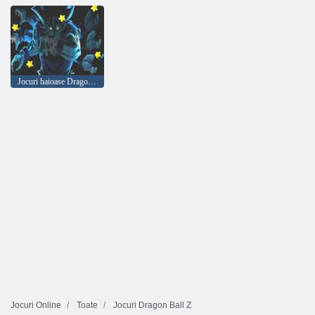
Jocuri haioase Dragon Ball
Jocuri Online
Toate
Jocuri Dragon Ball Z