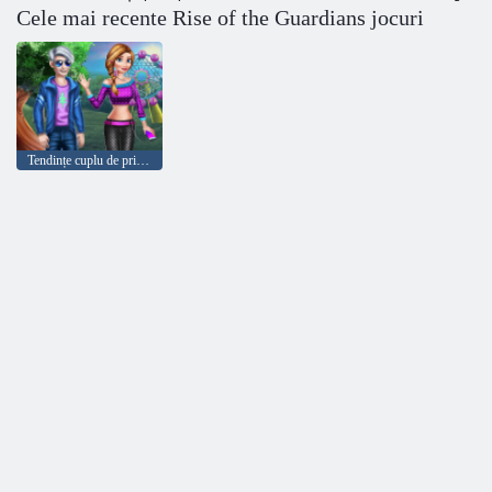
Cele mai recente Rise of the Guardians jocuri
Tendințe cuplu de primăvară