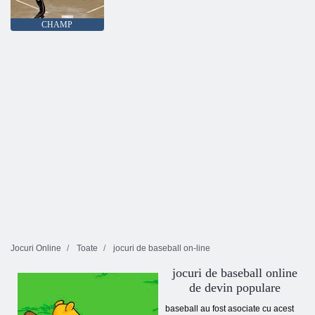
CHAMP
Jocuri Online
Toate
jocuri de baseball on-line
jocuri de baseball online
de devin populare
baseball au fost asociate cu acest