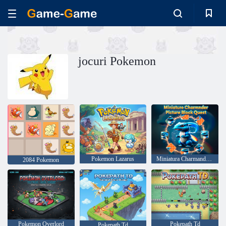
jocuri Pokemon
Pokemon Lazarus
Miniatura Charmander Picture Block Quest
2084 Pokemon
Pokemon Overlord
Pokepath Td
Pokepath Td