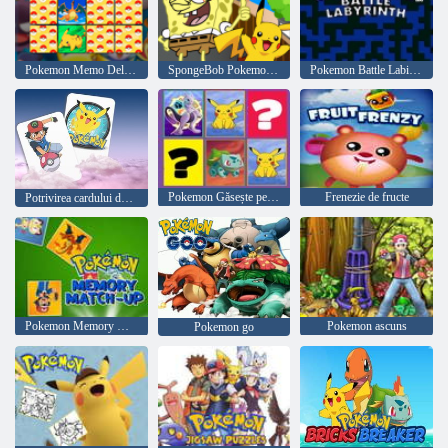
Pokemon Memo Deluxe
SpongeBob Pokemon Du-te
Pokemon Battle Labirinth
Pokemon Găsește perechi
Frenezie de fructe
Potrivirea cardului de memorie Pikachu
Pokemon Memory Match-Up
Pokemon ascuns
Pokemon go