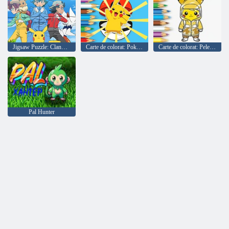
Jigsaw Puzzle: Clanul Pokemon
Carte de colorat: Poke Ball
Carte de colorat: Pelenă de ploaie Pikachu
Pal Hunter