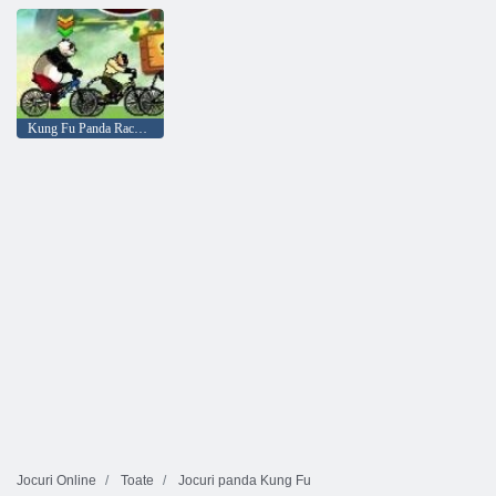
Kung Fu Panda Race Challenge
Jocuri Online
Toate
Jocuri panda Kung Fu