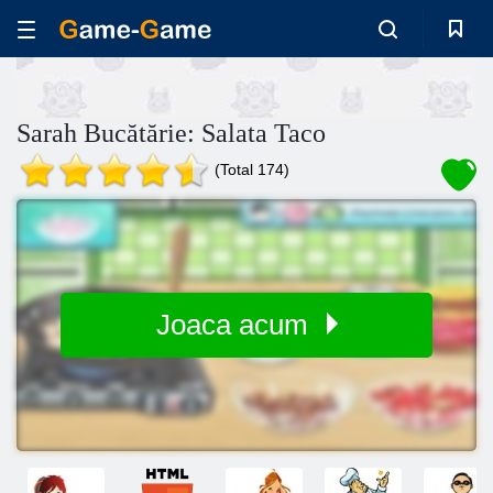
Sarah Bucătărie: Salata Taco
(Total 174)
Joaca acum