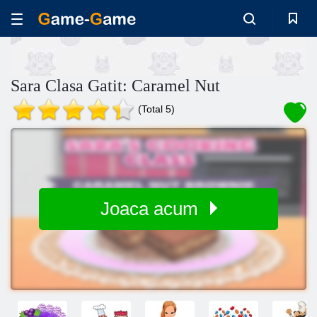
Sara Clasa Gatit: Caramel Nut
(Total 5)
Joaca acum