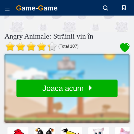
Angry Animale: Străinii vin în
(Total 107)
Joaca acum