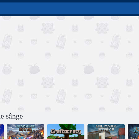
de sânge