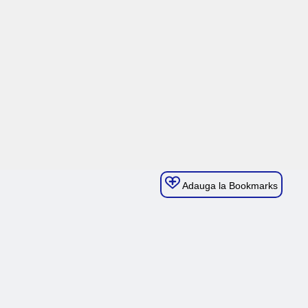
Adauga la Bookmarks