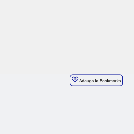
Adauga la Bookmarks