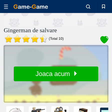
Gingerman de salvare
(Total 10)
Joaca acum