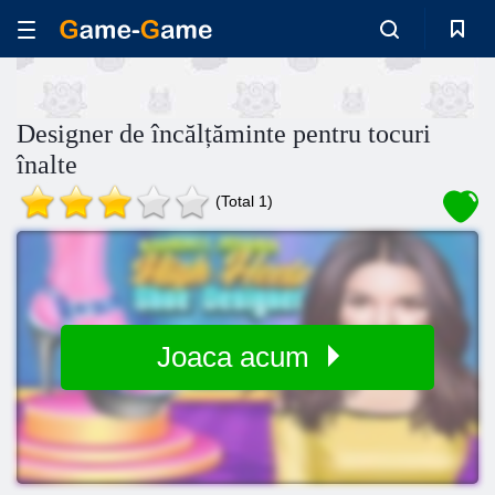
Designer de încălțăminte pentru tocuri
înalte
(Total 1)
Joaca acum