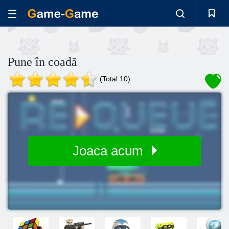
Pune în coadă
(Total 10)
Joaca acum