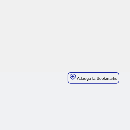
Adauga la Bookmarks