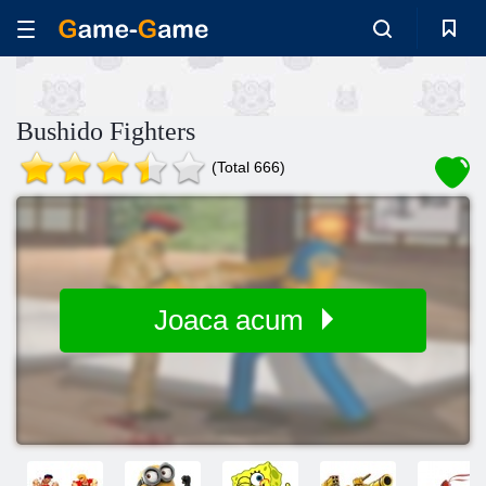
Bushido Fighters
(Total 666)
Joaca acum