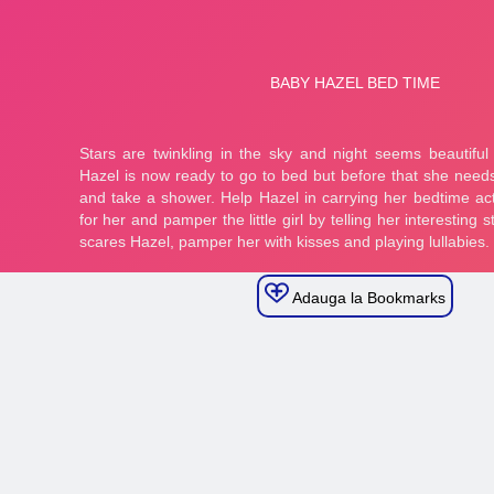
Adauga la Bookmarks