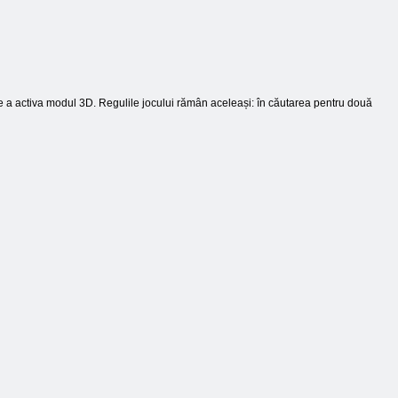
e a activa modul 3D. Regulile jocului rămân aceleași: în căutarea pentru două