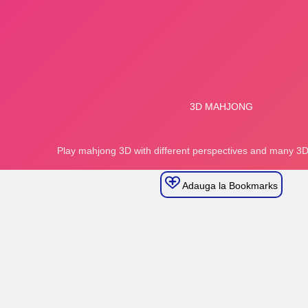
Adauga la Bookmarks